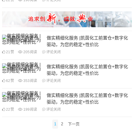
22
赞
190
阅读
评论关闭
做实精细化服务 |凯茵化工前置仓+数字化
驱动，为您的稳定+性价比
21
赞
205
阅读
评论关闭
做实精细化服务 |凯茵化工前置仓+数字化
驱动，为您的稳定+性价比
62
赞
353
阅读
评论关闭
做实精细化服务 |凯茵化工前置仓+数字化
驱动，为您的稳定+性价比
22
赞
199
阅读
评论关闭
文
1
2
下一页
章