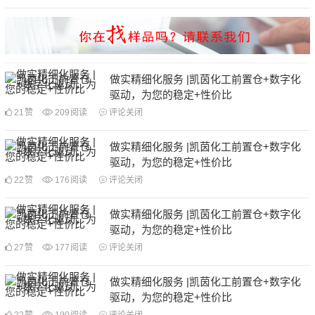
做实精细化服务 |凯茵化工前置仓+数字化
驱动，为您的稳定+性价比
21
赞
209
阅读
评论关闭
做实精细化服务 |凯茵化工前置仓+数字化
驱动，为您的稳定+性价比
22
赞
176
阅读
评论关闭
做实精细化服务 |凯茵化工前置仓+数字化
驱动，为您的稳定+性价比
27
赞
177
阅读
评论关闭
做实精细化服务 |凯茵化工前置仓+数字化
驱动，为您的稳定+性价比