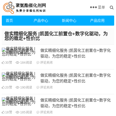
菜单
首页
产品中心
新闻中心
产品应用
做实精细化服务 |凯茵化工前置仓+数字化驱动，为
您的稳定+性价比
做实精细化服务 |凯茵化工前置仓+数字化
驱动，为您的稳定+性价比
30
赞
184
阅读
评论关闭
做实精细化服务 |凯茵化工前置仓+数字化
驱动，为您的稳定+性价比
20
赞
190
阅读
评论关闭
做实精细化服务 |凯茵化工前置仓+数字化
驱动，为您的稳定+性价比
18
赞
185
阅读
评论关闭