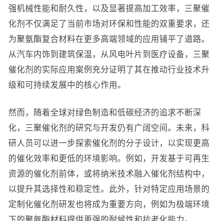
强机械性能和耐久性，以及显著提高加工效率，三聚催
化剂不仅满足了当前市场对环保和性能的双重要求，还
为聚氨酯复合材料在更多高端领域的应用铺平了道路。
从汽车内饰到建筑保温，从风电叶片到医疗设备，三聚
催化剂的实际应用案例充分证明了其在推动行业技术升
级和可持续发展中的核心作用。
然而，随着全球对绿色制造和低碳经济的追求不断深
化，三聚催化剂的研究与开发仍有广阔空间。未来，科
研人员可以进一步探索催化剂的分子设计，以实现更高
的催化效率和更低的环境影响。例如，开发基于可再生
资源的催化剂前体，或将纳米技术融入催化剂结构中，
以提升其选择性和稳定性。此外，针对特定应用场景的
定制化催化剂研发也将成为重要方向，例如为极端环境
下的聚氨酯材料提供更强的耐候性和抗老化能力。