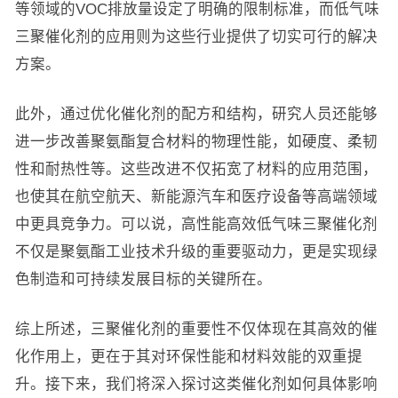
等领域的VOC排放量设定了明确的限制标准，而低气味
三聚催化剂的应用则为这些行业提供了切实可行的解决
方案。
此外，通过优化催化剂的配方和结构，研究人员还能够
进一步改善聚氨酯复合材料的物理性能，如硬度、柔韧
性和耐热性等。这些改进不仅拓宽了材料的应用范围，
也使其在航空航天、新能源汽车和医疗设备等高端领域
中更具竞争力。可以说，高性能高效低气味三聚催化剂
不仅是聚氨酯工业技术升级的重要驱动力，更是实现绿
色制造和可持续发展目标的关键所在。
综上所述，三聚催化剂的重要性不仅体现在其高效的催
化作用上，更在于其对环保性能和材料效能的双重提
升。接下来，我们将深入探讨这类催化剂如何具体影响