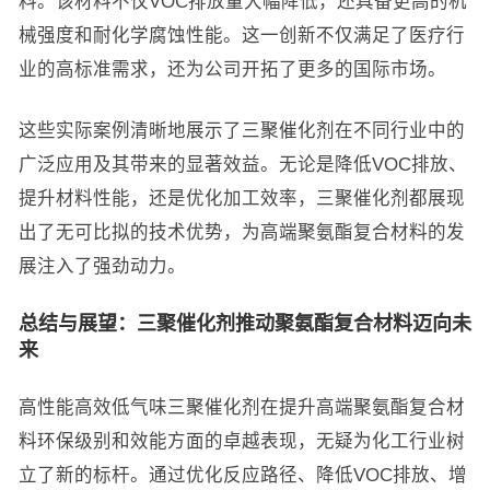
料。该材料不仅VOC排放量大幅降低，还具备更高的机
械强度和耐化学腐蚀性能。这一创新不仅满足了医疗行
业的高标准需求，还为公司开拓了更多的国际市场。
这些实际案例清晰地展示了三聚催化剂在不同行业中的
广泛应用及其带来的显著效益。无论是降低VOC排放、
提升材料性能，还是优化加工效率，三聚催化剂都展现
出了无可比拟的技术优势，为高端聚氨酯复合材料的发
展注入了强劲动力。
总结与展望：三聚催化剂推动聚氨酯复合材料迈向未
来
高性能高效低气味三聚催化剂在提升高端聚氨酯复合材
料环保级别和效能方面的卓越表现，无疑为化工行业树
立了新的标杆。通过优化反应路径、降低VOC排放、增