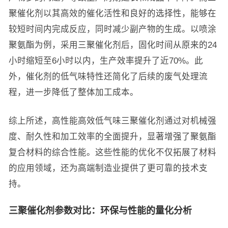
聚催化剂以其高效的催化活性和良好的选择性，能够在
较短时间内完成反应，同时减少副产物的生成。以喷涂
聚氨酯为例，采用三聚催化剂后，固化时间从原来的24
小时缩短至6小时以内，生产效率提升了近70%。此
外，催化剂的低气味特性还简化了后续的废气处理流
程，进一步降低了整体加工成本。
综上所述，高性能高效低气味三聚催化剂通过对机械强
度、耐久性和加工效率的全面提升，显著增强了聚氨酯
复合材料的综合性能。这些性能的优化不仅拓展了材料
的应用领域，还为高端制造业提供了更可靠的技术支
持。
三聚催化剂参数对比：环保与性能的量化分析