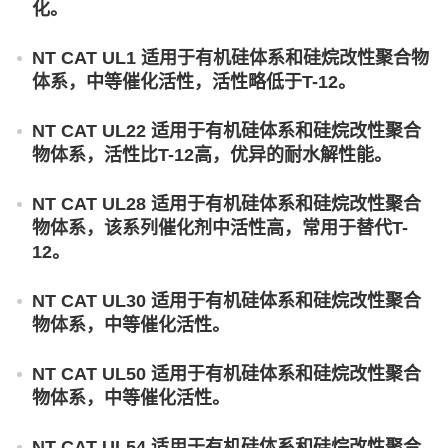
化。
NT CAT UL1 适用于有机硅体系和硅烷改性聚合物
体系，中等催化活性，活性略低于T-12。
NT CAT UL22 适用于有机硅体系和硅烷改性聚合
物体系，活性比T-12高，优异的耐水解性能。
NT CAT UL28 适用于有机硅体系和硅烷改性聚合
物体系，该系列催化剂中活性高，常用于替代T-
12。
NT CAT UL30 适用于有机硅体系和硅烷改性聚合
物体系，中等催化活性。
NT CAT UL50 适用于有机硅体系和硅烷改性聚合
物体系，中等催化活性。
NT CAT UL54 适用于有机硅体系和硅烷改性聚合