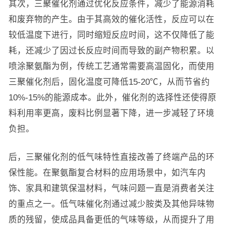
其次，三聚催化剂通过优化反应条件，减少了能源消耗
和废弃物的产生。由于其高效的催化活性，反应可以在
较低温度下进行，同时缩短反应时间，这不仅降低了能
耗，还减少了因过长反应时间而导致的副产物积累。以
喷涂聚氨酯为例，传统工艺通常需要高温固化，而使用
三聚催化剂后，固化温度可降低15-20℃，从而节省约
10%-15%的能源成本。此外，催化剂的选择性还使得原
料利用率更高，废料比例显著下降，进一步减轻了环境
负担。
后，三聚催化剂的低气味特性直接改善了终端产品的环
保性能。在聚氨酯复合材料的应用场景中，如汽车内
饰、家具和建筑保温材料，气味问题一直是消费者关注
的重点之一。低气味催化剂通过减少胺类及其他异味物
质的残留，使成品具备更低的气味等级，从而提升了用