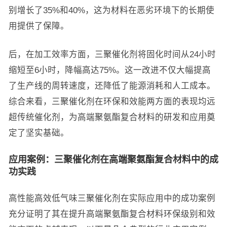
别增长了35%和40%，这为材料在恶劣环境下的长期使
用提供了保障。
后，在加工效率方面，三聚催化剂将固化时间从24小时
缩短至6小时，降幅高达75%。这一改进不仅大幅提高
了生产线的周转速度，还降低了能源消耗和人工成本。
综合来看，三聚催化剂在环保和效能两方面的表现均远
超传统催化剂，为高端聚氨酯复合材料的研发和应用奠
定了坚实基础。
应用案例：三聚催化剂在高端聚氨酯复合材料中的成
功实践
高性能高效低气味三聚催化剂在实际应用中的成功案例
充分证明了其在提升高端聚氨酯复合材料环保级别和效