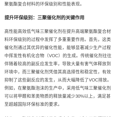
聚氨酯复合材料的环保级别和性能表现。
提升环保级别：三聚催化剂的关键作用
高性能高效低气味三聚催化剂在提升高端聚氨酯复合材
料环保级别的过程中发挥了多重重要作用。首先，这类
催化剂通过其优异的催化性能，能够显著减少生产过程
中挥发性有机化合物（VOC）的生成。传统催化剂往往
伴随着较高的副反应发生率，导致大量有害气体释放到
环境中，而三聚催化剂凭借其高选择性和稳定性，有效
抑制了这些副反应的发生，从而大幅降低了VOC排放。
例如，在聚氨酯泡沫的生产中，采用低气味三聚催化剂
可以将甲醛和苯类物质的释放量减少30%以上，满足甚
至超越国际环保标准的要求。