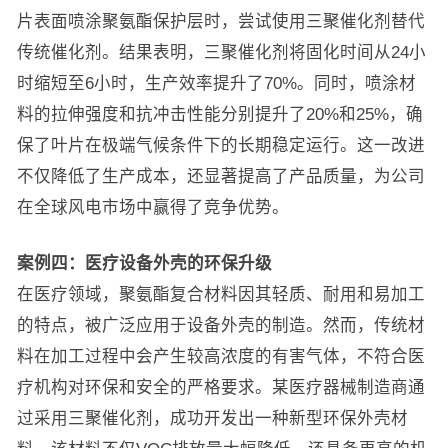
片表面喷涂聚氨酯保护层时，尝试使用三聚催化剂替代
传统催化剂。结果表明，三聚催化剂将固化时间从24小
时缩短至6小时，生产效率提升了70%。同时，喷涂材
料的拉伸强度和抗冲击性能分别提升了20%和25%，确
保了叶片在极端气候条件下的长期稳定运行。这一改进
不仅降低了生产成本，还显著提高了产品质量，为公司
在全球风电市场中赢得了竞争优势。
案例四：医疗设备外壳的环保升级
在医疗领域，聚氨酯复合材料因其轻质、耐用和易加工
的特点，被广泛应用于设备外壳的制造。然而，传统材
料在加工过程中会产生较高浓度的有害气体，不符合医
疗机构对环保和安全的严格要求。某医疗器械制造商通
过采用三聚催化剂，成功开发出一种新型环保外壳材