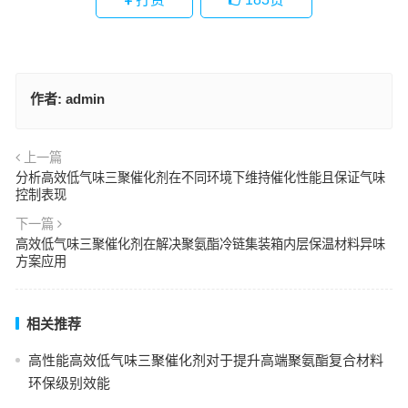
作者:
admin
上一篇
分析高效低气味三聚催化剂在不同环境下维持催化性能且保证气味
控制表现
下一篇
高效低气味三聚催化剂在解决聚氨酯冷链集装箱内层保温材料异味
方案应用
相关推荐
高性能高效低气味三聚催化剂对于提升高端聚氨酯复合材料
环保级别效能