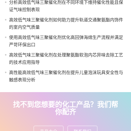
分析高效低气味三聚催化剂在不同环境下维持催化性能且保
证气味控制表现
高效低气味三聚催化剂如何助力提升轨道交通聚氨酯内饰件
的室内空气质量
使用高效低气味三聚催化剂优化高回弹海绵生产流程并满足
严苛环保出口
高效低气味三聚催化剂在处理聚氨酯软泡内芯异味去除工艺
的技术应用指导
高性能高效低气味三聚催化剂在提升儿童泡沫玩具安全性与
触感表现分析
找不到您想要的化工产品？我们帮
你配齐