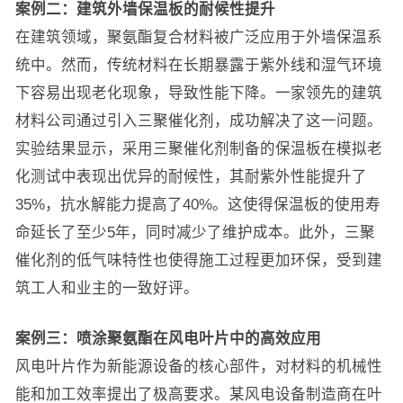
案例二：建筑外墙保温板的耐候性提升
在建筑领域，聚氨酯复合材料被广泛应用于外墙保温系
统中。然而，传统材料在长期暴露于紫外线和湿气环境
下容易出现老化现象，导致性能下降。一家领先的建筑
材料公司通过引入三聚催化剂，成功解决了这一问题。
实验结果显示，采用三聚催化剂制备的保温板在模拟老
化测试中表现出优异的耐候性，其耐紫外性能提升了
35%，抗水解能力提高了40%。这使得保温板的使用寿
命延长了至少5年，同时减少了维护成本。此外，三聚
催化剂的低气味特性也使得施工过程更加环保，受到建
筑工人和业主的一致好评。
案例三：喷涂聚氨酯在风电叶片中的高效应用
风电叶片作为新能源设备的核心部件，对材料的机械性
能和加工效率提出了极高要求。某风电设备制造商在叶