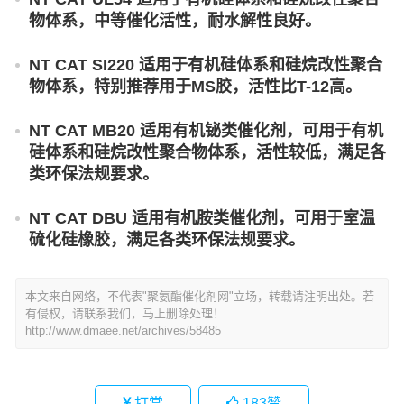
物体系，中等催化活性，耐水解性良好。
NT CAT SI220 适用于有机硅体系和硅烷改性聚合
物体系，特别推荐用于MS胶，活性比T-12高。
NT CAT MB20 适用有机铋类催化剂，可用于有机
硅体系和硅烷改性聚合物体系，活性较低，满足各
类环保法规要求。
NT CAT DBU 适用有机胺类催化剂，可用于室温
硫化硅橡胶，满足各类环保法规要求。
本文来自网络，不代表"聚氨酯催化剂网"立场，转载请注明出处。若
有侵权，请联系我们，马上删除处理！
http://www.dmaee.net/archives/58485
打赏
183
赞