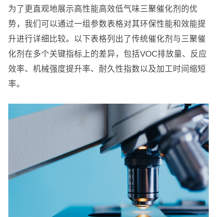
为了更直观地展示高性能高效低气味三聚催化剂的优
势，我们可以通过一组参数表格对其环保性能和效能提
升进行详细比较。以下表格列出了传统催化剂与三聚催
化剂在多个关键指标上的差异，包括VOC排放量、反应
效率、机械强度提升率、耐久性指数以及加工时间缩短
率。