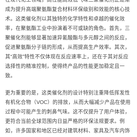
成为提升高端聚氨酯复合材料环保级别和效能的核心技
术。这类催化剂以其独特的化学特性和卓越的催化效
率，在聚氨酯工业中扮演着不可或缺的角色。首先，三
聚催化剂能够显著加速异氰酸酯与多元醇之间的反应，
促进聚氨酯分子链的形成，从而提高生产效率。其次，
其“高效”特性不仅体现在反应速率上，还在于其对反应
选择性的精准控制，使得终产品的性能更加稳定且一
致。
更为重要的是，这类催化剂的设计特别注重降低挥发性
有机化合物（VOC）的排放，从而大幅减少产品在使用
过程中可能产生的刺鼻气味。这不仅提升了用户体验，
更符合当前全球范围内日益严格的环保法规要求。例
如，许多国家和地区已经对建筑材料、家具及汽车内饰