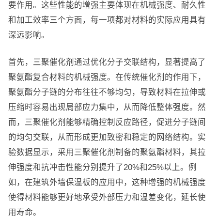
要作用。这些性能的增强主要体现在机械强度、耐久性
和加工效率三个方面，每一项都对材料的实际应用具有
深远影响。
首先，三聚催化剂通过优化分子交联结构，显著提高了
聚氨酯复合材料的机械强度。在传统催化剂的作用下，
聚氨酯分子链的分布往往不够均匀，导致材料在拉伸或
压缩时容易出现局部应力集中，从而降低整体强度。然
而，三聚催化剂能够精确控制反应路径，促进分子链间
的均匀交联，从而形成更加致密和稳定的网络结构。实
验数据显示，采用三聚催化剂制备的聚氨酯材料，其拉
伸强度和抗冲击性能分别提升了20%和25%以上。例
如，在建筑外墙保温板的应用中，这种增强的机械强度
使得材料能够更好地承受外部压力和温差变化，延长使
用寿命。