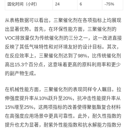
固化时间（小时）
24
6
-75%
从表格数据可以看出，三聚催化剂在各项指标上均展现
出显著优势。首先，在环保性能方面，三聚催化剂的
VOC排放量仅为传统催化剂的三分之一，这一改进直接
反映了其低气味特性和对环境友好的设计目标。其次，
在反应效率上，三聚催化剂达到了98%，比传统催化剂
高出15.3个百分点，这意味着更高的原料利用率和更少
的副产物生成。
在机械性能方面，三聚催化剂的表现同样令人瞩目。拉
伸强度提升率从10%跃升至20%，抗冲击性能提升率从
15%增至25%，这两项指标的改善使得聚氨酯复合材料
在高强度应用场景中更具可靠性。此外，耐久性指数的
提升也尤为显著，耐紫外性能指数和抗水解能力指数分