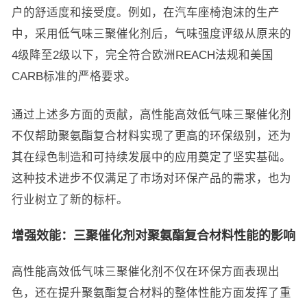
户的舒适度和接受度。例如，在汽车座椅泡沫的生产
中，采用低气味三聚催化剂后，气味强度评级从原来的
4级降至2级以下，完全符合欧洲REACH法规和美国
CARB标准的严格要求。
通过上述多方面的贡献，高性能高效低气味三聚催化剂
不仅帮助聚氨酯复合材料实现了更高的环保级别，还为
其在绿色制造和可持续发展中的应用奠定了坚实基础。
这种技术进步不仅满足了市场对环保产品的需求，也为
行业树立了新的标杆。
增强效能：三聚催化剂对聚氨酯复合材料性能的影响
高性能高效低气味三聚催化剂不仅在环保方面表现出
色，还在提升聚氨酯复合材料的整体性能方面发挥了重