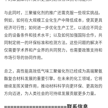
与此同时，三聚催化剂的推广还需克服一些现实挑战。
例如，如何在大规模工业化生产中降低成本，使其更具
经济可行性；如何进一步优化生产工艺，以适应不同企
业的设备条件和技术水平；以及如何加强国际合作，共
同制定统一的环保标准和检测方法。这些问题的解决不
仅需要学术界和产业界的共同努力，也需要政策支持和
市场引导的协同作用。
总之，高性能高效低气味三聚催化剂已经成为高端聚氨
酯复合材料发展的重要引擎。在未来的化工领域，它将
继续发挥关键作用，推动材料科学向更环保、更高效的
方向迈进，为人类社会的可持续发展贡献更多力量。
====================联系信息